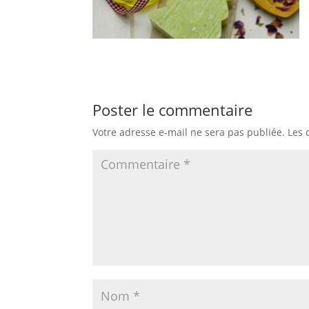
Poster le commentaire
Votre adresse e-mail ne sera pas publiée.
Les 