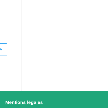
Mentions légales