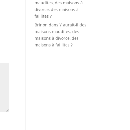
maudites, des maisons à
divorce, des maisons à
faillites ?
Brinon
dans
Y aurait-il des
maisons maudites, des
maisons à divorce, des
maisons à faillites ?