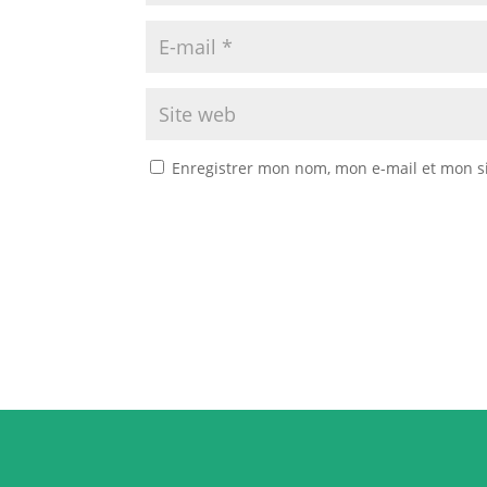
Enregistrer mon nom, mon e-mail et mon s