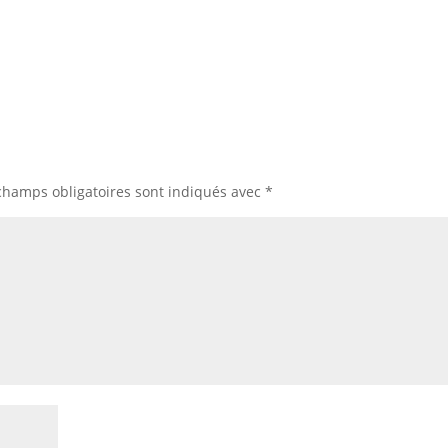
champs obligatoires sont indiqués avec
*