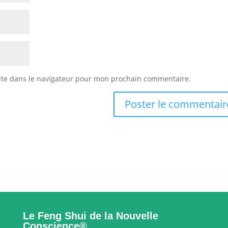
ite dans le navigateur pour mon prochain commentaire.
Le Feng Shui de la Nouvelle
Conscience®