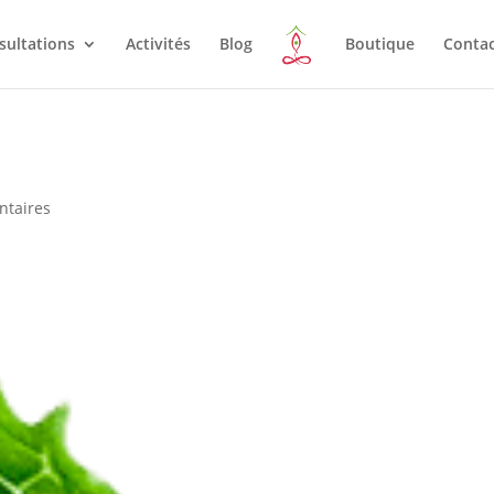
sultations
Activités
Blog
Boutique
Conta
ntaires