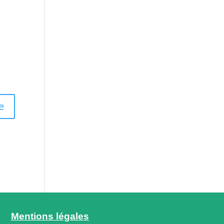
Mentions légales