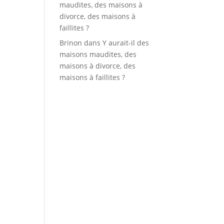
maudites, des maisons à
divorce, des maisons à
faillites ?
Brinon
dans
Y aurait-il des
maisons maudites, des
maisons à divorce, des
maisons à faillites ?