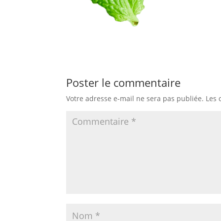
Poster le commentaire
Votre adresse e-mail ne sera pas publiée.
Les 