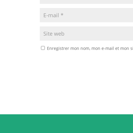
Enregistrer mon nom, mon e-mail et mon s