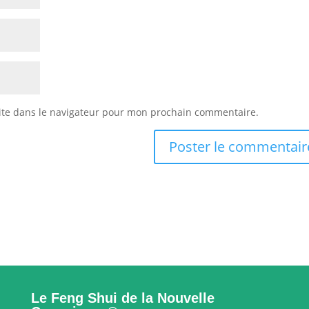
ite dans le navigateur pour mon prochain commentaire.
Le Feng Shui de la Nouvelle