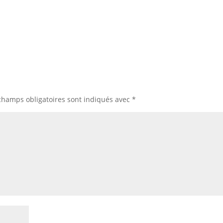
champs obligatoires sont indiqués avec
*