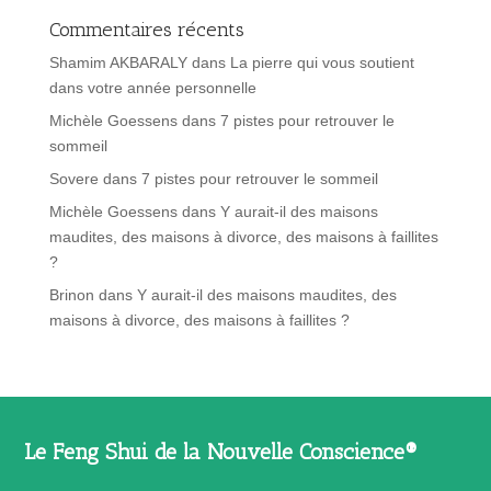
Commentaires récents
Shamim AKBARALY
dans
La pierre qui vous soutient
dans votre année personnelle
Michèle Goessens
dans
7 pistes pour retrouver le
sommeil
Sovere
dans
7 pistes pour retrouver le sommeil
Michèle Goessens
dans
Y aurait-il des maisons
maudites, des maisons à divorce, des maisons à faillites
?
Brinon
dans
Y aurait-il des maisons maudites, des
maisons à divorce, des maisons à faillites ?
Le Feng Shui de la Nouvelle Conscience®