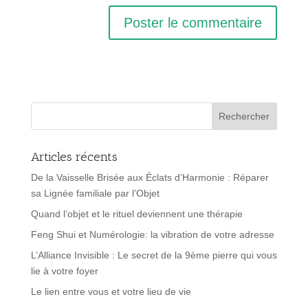
Articles récents
De la Vaisselle Brisée aux Éclats d’Harmonie : Réparer
sa Lignée familiale par l’Objet
Quand l’objet et le rituel deviennent une thérapie
Feng Shui et Numérologie: la vibration de votre adresse
L’Alliance Invisible : Le secret de la 9ème pierre qui vous
lie à votre foyer
Le lien entre vous et votre lieu de vie