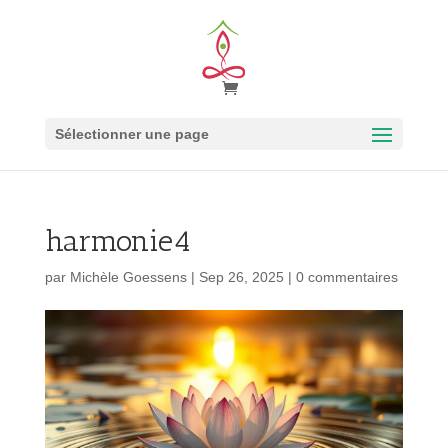
Sélectionner une page
harmonie4
par
Michèle Goessens
|
Sep 26, 2025
|
0 commentaires