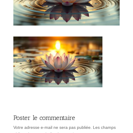
Poster le commentaire
Votre adresse e-mail ne sera pas publiée.
Les champs