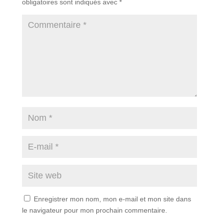
obligatoires sont indiqués avec
*
Enregistrer mon nom, mon e-mail et mon site dans
le navigateur pour mon prochain commentaire.