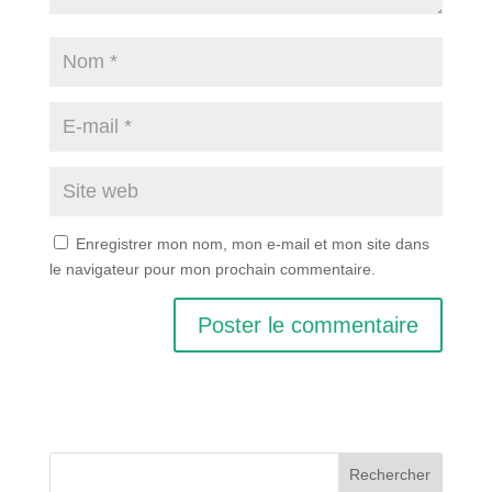
Enregistrer mon nom, mon e-mail et mon site dans
le navigateur pour mon prochain commentaire.