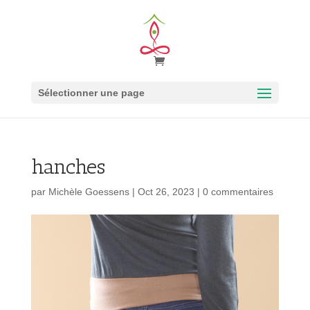
Sélectionner une page
hanches
par
Michèle Goessens
|
Oct 26, 2023
|
0 commentaires