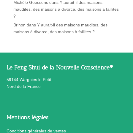
Michèle Goessens
dans
Y aurait-il des maisons
maudites, des maisons à divorce, des maisons à faillites
?
Brinon
dans
Y aurait-il des maisons maudites, des
maisons à divorce, des maisons à faillites ?
Le Feng Shui de la Nouvelle Conscience®
59144 Wargnies le Petit
Nord de la France
Mentions légales
Conditions générales de ventes