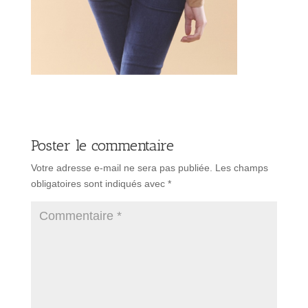
Poster le commentaire
Votre adresse e-mail ne sera pas publiée.
Les champs
obligatoires sont indiqués avec
*