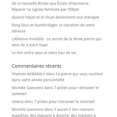
De la Vaisselle Brisée aux Éclats d’Harmonie :
Réparer sa Lignée familiale par l’Objet
Quand l’objet et le rituel deviennent une thérapie
Feng Shui et Numérologie: la vibration de votre
adresse
L’Alliance Invisible : Le secret de la 9ème pierre qui
vous lie à votre foyer
Le lien entre vous et votre lieu de vie
Commentaires récents
Shamim AKBARALY
dans
La pierre qui vous soutient
dans votre année personnelle
Michèle Goessens
dans
7 pistes pour retrouver le
sommeil
Sovere
dans
7 pistes pour retrouver le sommeil
Michèle Goessens
dans
Y aurait-il des maisons
maudites, des maisons à divorce, des maisons à