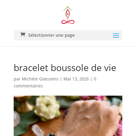
Sélectionner une page
bracelet boussole de vie
par
Michèle Goessens
|
Mai 13, 2026
|
0
commentaires