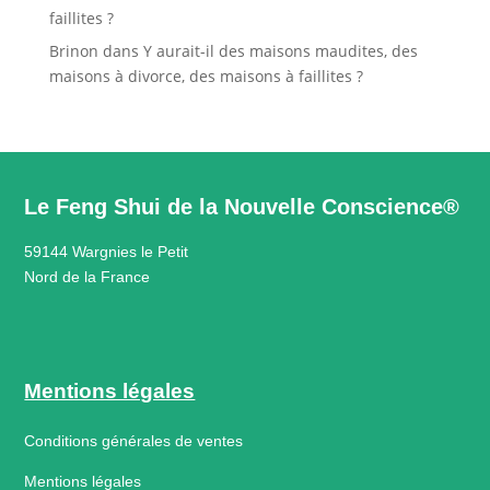
faillites ?
Brinon
dans
Y aurait-il des maisons maudites, des
maisons à divorce, des maisons à faillites ?
Le Feng Shui de la Nouvelle Conscience®
59144 Wargnies le Petit
Nord de la France
Mentions légales
Conditions générales de ventes
Mentions légales