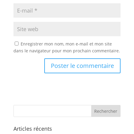
Enregistrer mon nom, mon e-mail et mon site
dans le navigateur pour mon prochain commentaire.
Articles récents