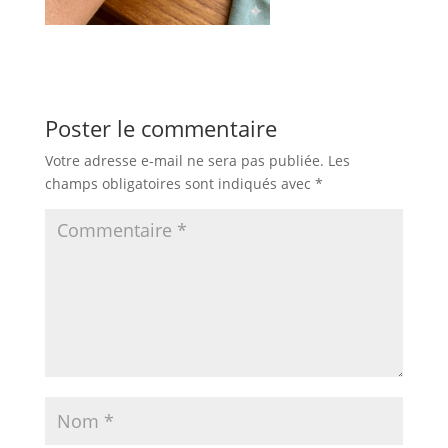
Poster le commentaire
Votre adresse e-mail ne sera pas publiée.
Les
champs obligatoires sont indiqués avec
*