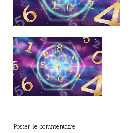
Poster le commentaire