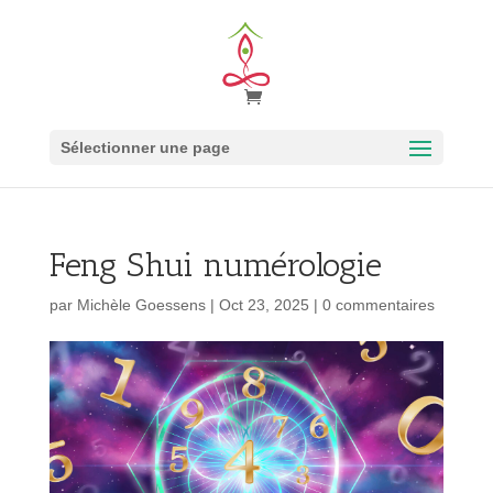
Sélectionner une page
Feng Shui numérologie
par
Michèle Goessens
|
Oct 23, 2025
|
0 commentaires