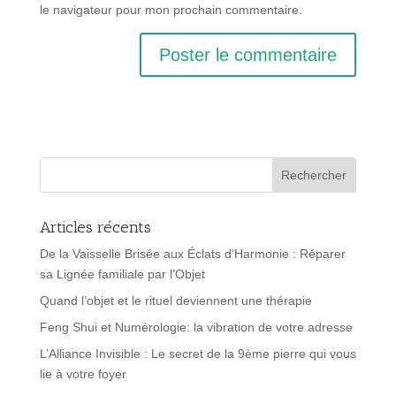
le navigateur pour mon prochain commentaire.
Articles récents
De la Vaisselle Brisée aux Éclats d’Harmonie : Réparer
sa Lignée familiale par l’Objet
Quand l’objet et le rituel deviennent une thérapie
Feng Shui et Numérologie: la vibration de votre adresse
L’Alliance Invisible : Le secret de la 9ème pierre qui vous
lie à votre foyer