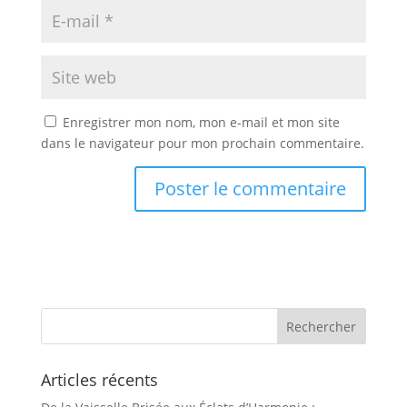
Enregistrer mon nom, mon e-mail et mon site
dans le navigateur pour mon prochain commentaire.
Articles récents