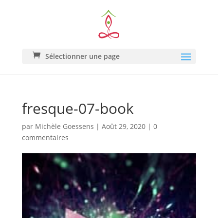
Sélectionner une page
fresque-07-book
par
Michèle Goessens
|
Août 29, 2020
|
0
commentaires