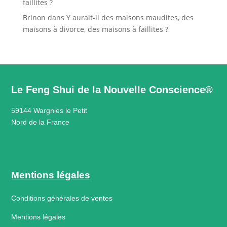
faillites ?
Brinon
dans
Y aurait-il des maisons maudites, des
maisons à divorce, des maisons à faillites ?
Le Feng Shui de la Nouvelle Conscience®
59144 Wargnies le Petit
Nord de la France
Mentions légales
Conditions générales de ventes
Mentions légales