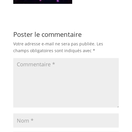
Poster le commentaire
Votre adresse e-mail ne sera pas publiée.
Les
champs obligatoires sont indiqués avec
*