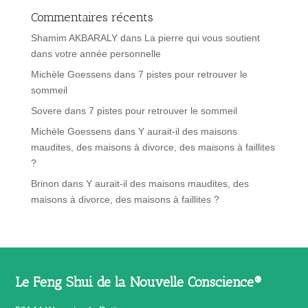
Commentaires récents
Shamim AKBARALY
dans
La pierre qui vous soutient
dans votre année personnelle
Michèle Goessens
dans
7 pistes pour retrouver le
sommeil
Sovere
dans
7 pistes pour retrouver le sommeil
Michèle Goessens
dans
Y aurait-il des maisons
maudites, des maisons à divorce, des maisons à faillites
?
Brinon
dans
Y aurait-il des maisons maudites, des
maisons à divorce, des maisons à faillites ?
Le Feng Shui de la Nouvelle Conscience®