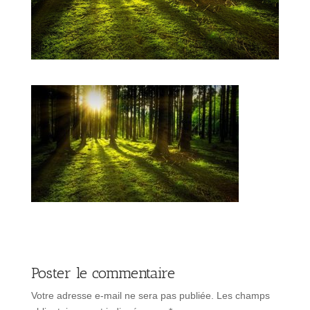
Poster le commentaire
Votre adresse e-mail ne sera pas publiée.
Les champs