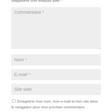
obligatoires sont indiqués avec
*
Enregistrer mon nom, mon e-mail et mon site dans
le navigateur pour mon prochain commentaire.