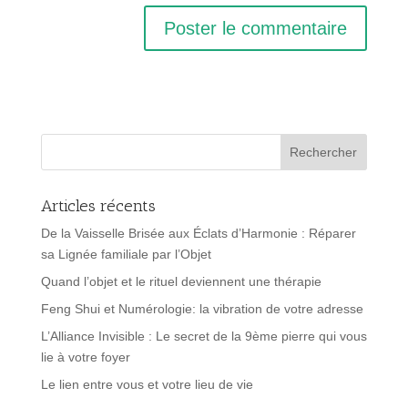
Articles récents
De la Vaisselle Brisée aux Éclats d’Harmonie : Réparer
sa Lignée familiale par l’Objet
Quand l’objet et le rituel deviennent une thérapie
Feng Shui et Numérologie: la vibration de votre adresse
L’Alliance Invisible : Le secret de la 9ème pierre qui vous
lie à votre foyer
Le lien entre vous et votre lieu de vie