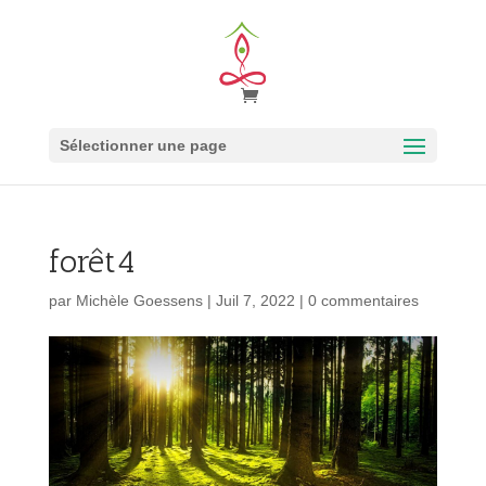
Sélectionner une page
forêt4
par
Michèle Goessens
|
Juil 7, 2022
|
0 commentaires