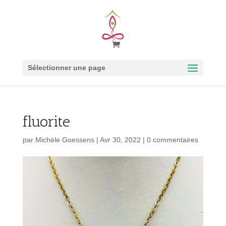
Sélectionner une page
fluorite
par
Michèle Goessens
|
Avr 30, 2022
|
0 commentaires