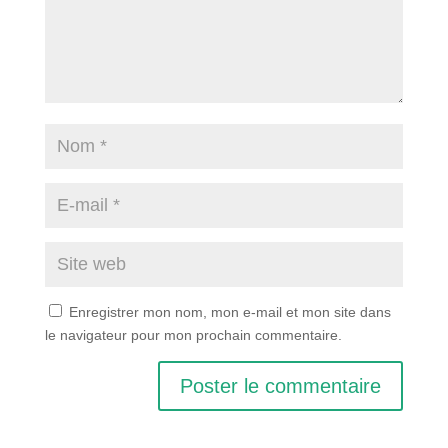
Enregistrer mon nom, mon e-mail et mon site dans
le navigateur pour mon prochain commentaire.