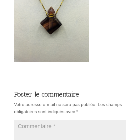
Poster le commentaire
Votre adresse e-mail ne sera pas publiée.
Les champs
obligatoires sont indiqués avec
*