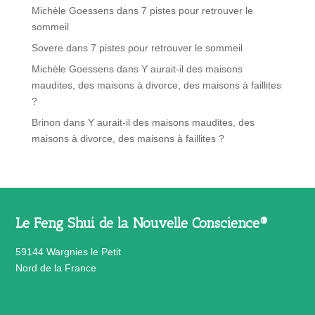
Michèle Goessens
dans
7 pistes pour retrouver le
sommeil
Sovere
dans
7 pistes pour retrouver le sommeil
Michèle Goessens
dans
Y aurait-il des maisons
maudites, des maisons à divorce, des maisons à faillites
?
Brinon
dans
Y aurait-il des maisons maudites, des
maisons à divorce, des maisons à faillites ?
Le Feng Shui de la Nouvelle Conscience®
59144 Wargnies le Petit
Nord de la France