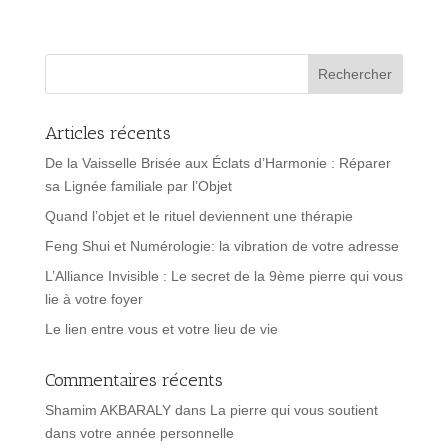
Articles récents
De la Vaisselle Brisée aux Éclats d’Harmonie : Réparer
sa Lignée familiale par l’Objet
Quand l’objet et le rituel deviennent une thérapie
Feng Shui et Numérologie: la vibration de votre adresse
L’Alliance Invisible : Le secret de la 9ème pierre qui vous
lie à votre foyer
Le lien entre vous et votre lieu de vie
Commentaires récents
Shamim AKBARALY
dans
La pierre qui vous soutient
dans votre année personnelle