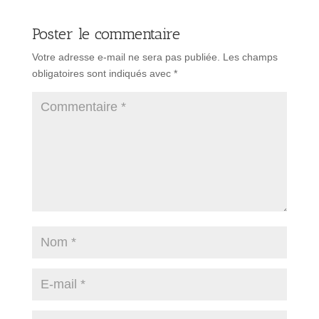
Poster le commentaire
Votre adresse e-mail ne sera pas publiée.
Les champs
obligatoires sont indiqués avec
*