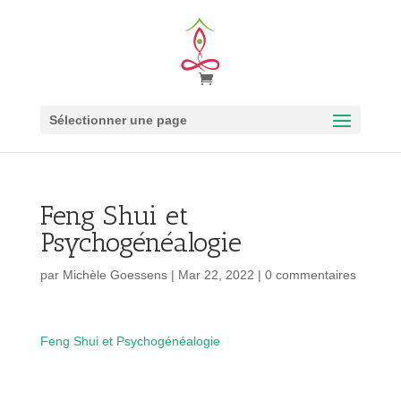
Sélectionner une page
Feng Shui et
Psychogénéalogie
par
Michèle Goessens
|
Mar 22, 2022
|
0 commentaires
Feng Shui et Psychogénéalogie