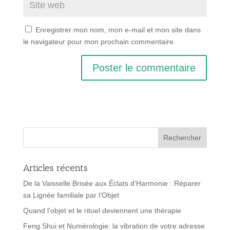
Enregistrer mon nom, mon e-mail et mon site dans
le navigateur pour mon prochain commentaire.
Articles récents
De la Vaisselle Brisée aux Éclats d’Harmonie : Réparer
sa Lignée familiale par l’Objet
Quand l’objet et le rituel deviennent une thérapie
Feng Shui et Numérologie: la vibration de votre adresse