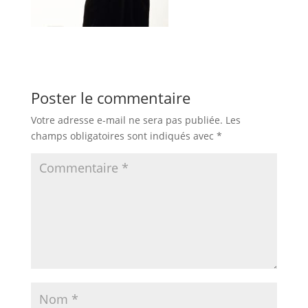
Poster le commentaire
Votre adresse e-mail ne sera pas publiée.
Les
champs obligatoires sont indiqués avec
*