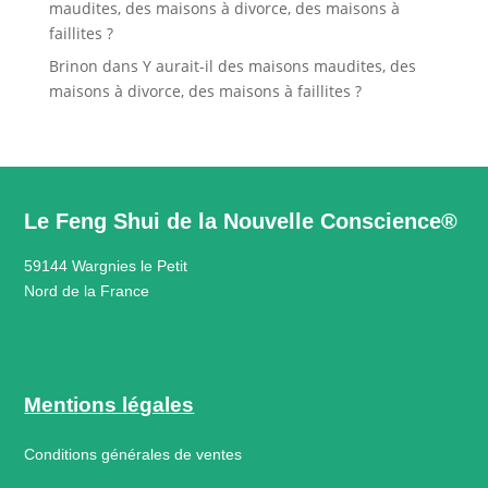
maudites, des maisons à divorce, des maisons à
faillites ?
Brinon
dans
Y aurait-il des maisons maudites, des
maisons à divorce, des maisons à faillites ?
Le Feng Shui de la Nouvelle Conscience®
59144 Wargnies le Petit
Nord de la France
Mentions légales
Conditions générales de ventes