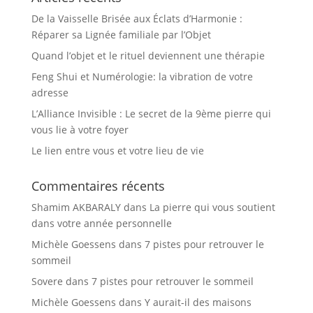
De la Vaisselle Brisée aux Éclats d’Harmonie :
Réparer sa Lignée familiale par l’Objet
Quand l’objet et le rituel deviennent une thérapie
Feng Shui et Numérologie: la vibration de votre
adresse
L’Alliance Invisible : Le secret de la 9ème pierre qui
vous lie à votre foyer
Le lien entre vous et votre lieu de vie
Commentaires récents
Shamim AKBARALY
dans
La pierre qui vous soutient
dans votre année personnelle
Michèle Goessens
dans
7 pistes pour retrouver le
sommeil
Sovere
dans
7 pistes pour retrouver le sommeil
Michèle Goessens
dans
Y aurait-il des maisons