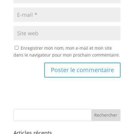
Enregistrer mon nom, mon e-mail et mon site
dans le navigateur pour mon prochain commentaire.
Articles récents