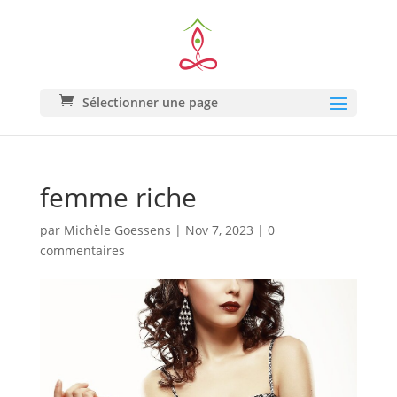
Sélectionner une page
femme riche
par
Michèle Goessens
|
Nov 7, 2023
|
0
commentaires