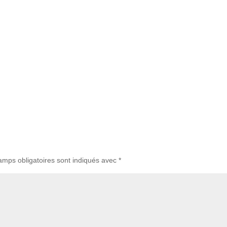
amps obligatoires sont indiqués avec
*