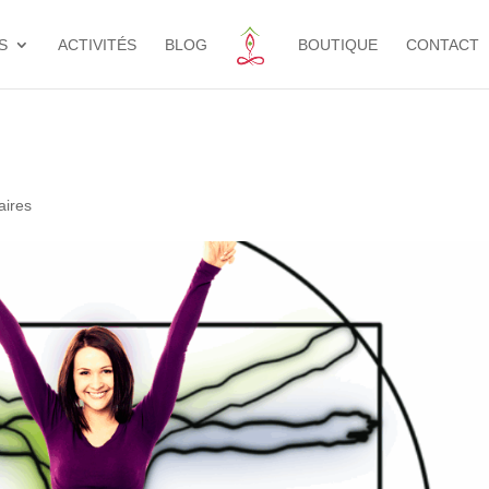
S
ACTIVITÉS
BLOG
BOUTIQUE
CONTACT
aires