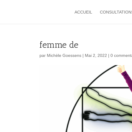
ACCUEIL
CONSULTATION
femme de
par
Michèle Goessens
|
Mai 2, 2022
|
0 comment