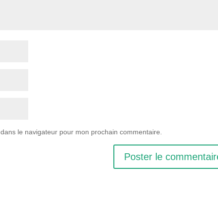
 dans le navigateur pour mon prochain commentaire.