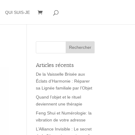
QUI SUIS-JE
Articles récents
De la Vaisselle Brisée aux
Éclats d’Harmonie : Réparer
sa Lignée familiale par l’Objet
Quand l’objet et le rituel
deviennent une thérapie
Feng Shui et Numérologie: la
vibration de votre adresse
L’Alliance Invisible : Le secret