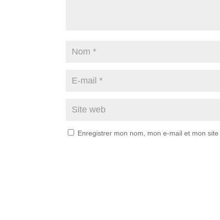
Enregistrer mon nom, mon e-mail et mon site