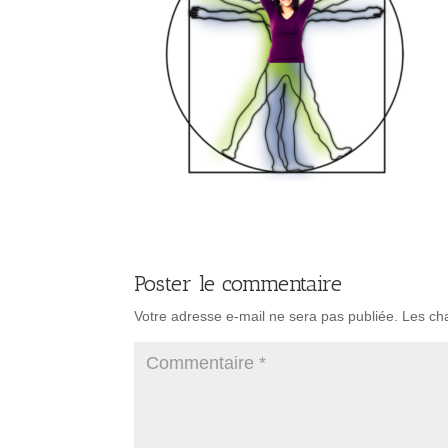
Poster le commentaire
Votre adresse e-mail ne sera pas publiée.
Les ch