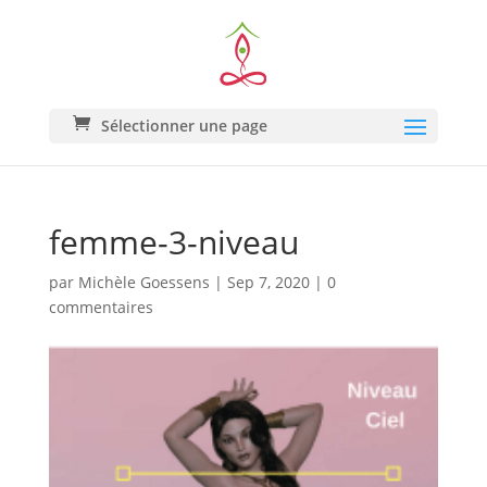
Sélectionner une page
femme-3-niveau
par
Michèle Goessens
|
Sep 7, 2020
|
0
commentaires