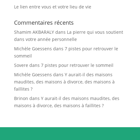
Le lien entre vous et votre lieu de vie
Commentaires récents
Shamim AKBARALY
dans
La pierre qui vous soutient
dans votre année personnelle
Michèle Goessens
dans
7 pistes pour retrouver le
sommeil
Sovere
dans
7 pistes pour retrouver le sommeil
Michèle Goessens
dans
Y aurait-il des maisons
maudites, des maisons à divorce, des maisons à
faillites ?
Brinon
dans
Y aurait-il des maisons maudites, des
maisons à divorce, des maisons à faillites ?