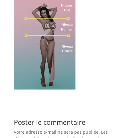
Poster le commentaire
Votre adresse e-mail ne sera pas publiée.
Les