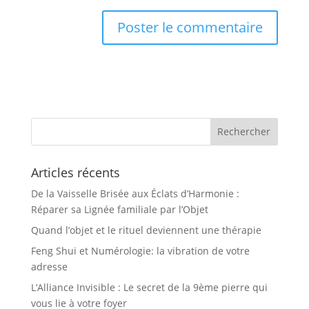
Articles récents
De la Vaisselle Brisée aux Éclats d’Harmonie :
Réparer sa Lignée familiale par l’Objet
Quand l’objet et le rituel deviennent une thérapie
Feng Shui et Numérologie: la vibration de votre
adresse
L’Alliance Invisible : Le secret de la 9ème pierre qui
vous lie à votre foyer