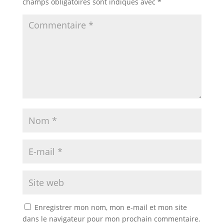
champs obligatoires sont indiqués avec
*
Enregistrer mon nom, mon e-mail et mon site
dans le navigateur pour mon prochain commentaire.