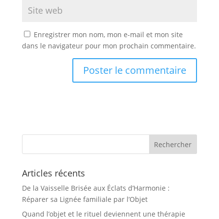
Enregistrer mon nom, mon e-mail et mon site
dans le navigateur pour mon prochain commentaire.
Articles récents
De la Vaisselle Brisée aux Éclats d’Harmonie :
Réparer sa Lignée familiale par l’Objet
Quand l’objet et le rituel deviennent une thérapie