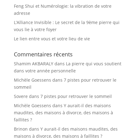
Feng Shui et Numérologie: la vibration de votre
adresse
L’Alliance Invisible : Le secret de la 9ème pierre qui
vous lie à votre foyer
Le lien entre vous et votre lieu de vie
Commentaires récents
Shamim AKBARALY
dans
La pierre qui vous soutient
dans votre année personnelle
Michèle Goessens
dans
7 pistes pour retrouver le
sommeil
Sovere
dans
7 pistes pour retrouver le sommeil
Michèle Goessens
dans
Y aurait-il des maisons
maudites, des maisons à divorce, des maisons à
faillites ?
Brinon
dans
Y aurait-il des maisons maudites, des
maisons à divorce, des maisons à faillites ?