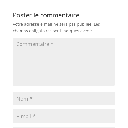
Poster le commentaire
Votre adresse e-mail ne sera pas publiée.
Les
champs obligatoires sont indiqués avec
*