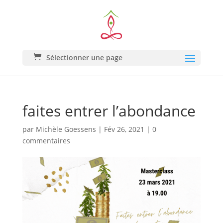
Sélectionner une page
faites entrer l’abondance
par
Michèle Goessens
|
Fév 26, 2021
|
0
commentaires