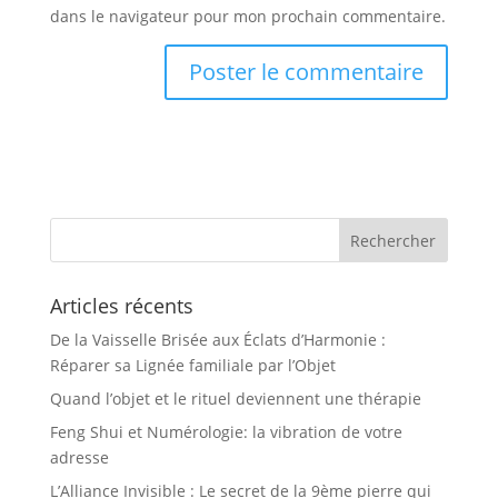
dans le navigateur pour mon prochain commentaire.
Articles récents
De la Vaisselle Brisée aux Éclats d’Harmonie :
Réparer sa Lignée familiale par l’Objet
Quand l’objet et le rituel deviennent une thérapie
Feng Shui et Numérologie: la vibration de votre
adresse
L’Alliance Invisible : Le secret de la 9ème pierre qui