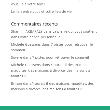
vous lie à votre foyer
Le lien entre vous et votre lieu de vie
Commentaires récents
Shamim AKBARALY
dans
La pierre qui vous soutient
dans votre année personnelle
Michèle Goessens
dans
7 pistes pour retrouver le
sommeil
Sovere
dans
7 pistes pour retrouver le sommeil
Michèle Goessens
dans
Y aurait-il des maisons
maudites, des maisons à divorce, des maisons à
faillites ?
Brinon
dans
Y aurait-il des maisons maudites, des
maisons à divorce, des maisons à faillites ?