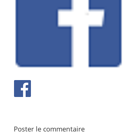
Poster le commentaire