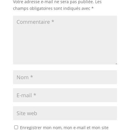
Votre adresse e-mail ne sera pas publiée.
Les
champs obligatoires sont indiqués avec
*
Enregistrer mon nom, mon e-mail et mon site