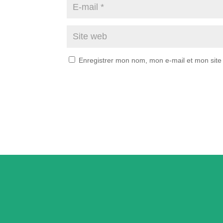
Enregistrer mon nom, mon e-mail et mon site