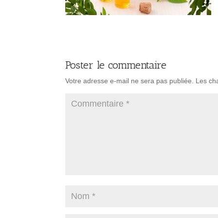
Poster le commentaire
Votre adresse e-mail ne sera pas publiée.
Les ch