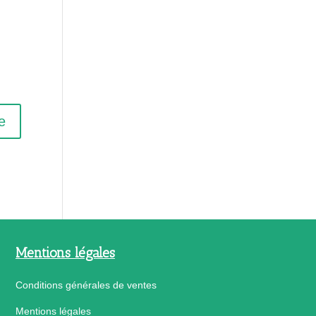
Mentions légales
Conditions générales de ventes
Mentions légales