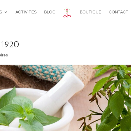
S
ACTIVITÉS
BLOG
BOUTIQUE
CONTACT
_1920
ires