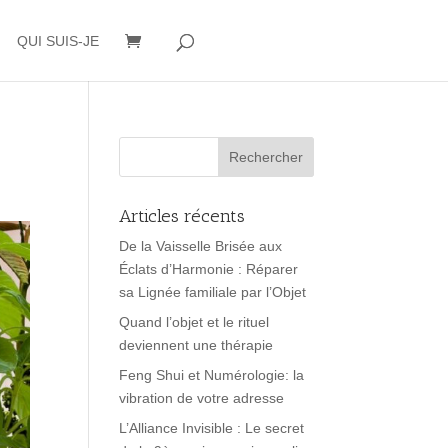
QUI SUIS-JE
Articles récents
De la Vaisselle Brisée aux
Éclats d’Harmonie : Réparer
sa Lignée familiale par l’Objet
Quand l’objet et le rituel
deviennent une thérapie
Feng Shui et Numérologie: la
vibration de votre adresse
L’Alliance Invisible : Le secret