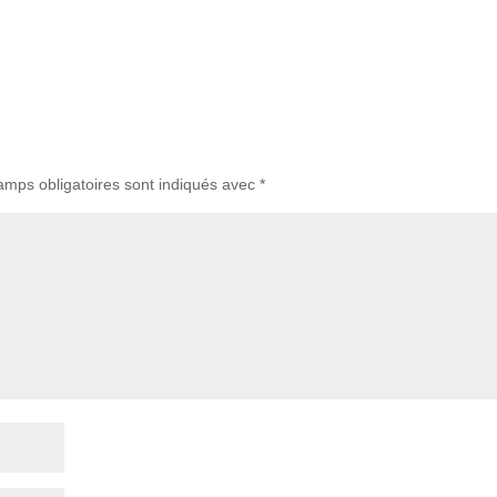
amps obligatoires sont indiqués avec
*