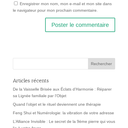
Enregistrer mon nom, mon e-mail et mon site dans
le navigateur pour mon prochain commentaire.
Articles récents
De la Vaisselle Brisée aux Éclats d’Harmonie : Réparer
sa Lignée familiale par l’Objet
Quand l’objet et le rituel deviennent une thérapie
Feng Shui et Numérologie: la vibration de votre adresse
L’Alliance Invisible : Le secret de la 9ème pierre qui vous
lie à votre foyer