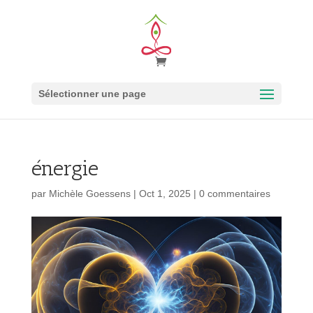
Sélectionner une page
énergie
par
Michèle Goessens
|
Oct 1, 2025
|
0 commentaires