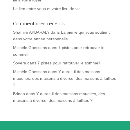
Le lien entre vous et votre lieu de vie
Commentaires récents
Shamim AKBARALY
dans
La pierre qui vous soutient
dans votre année personnelle
Michèle Goessens
dans
7 pistes pour retrouver le
sommeil
Sovere
dans
7 pistes pour retrouver le sommeil
Michèle Goessens
dans
Y aurait-il des maisons
maudites, des maisons à divorce, des maisons à faillites
?
Brinon
dans
Y aurait-il des maisons maudites, des
maisons à divorce, des maisons à faillites ?