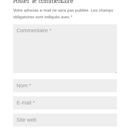
Poster le commentaire
Votre adresse e-mail ne sera pas publiée.
Les champs
obligatoires sont indiqués avec
*