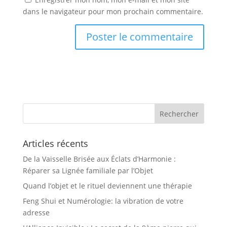
dans le navigateur pour mon prochain commentaire.
Articles récents
De la Vaisselle Brisée aux Éclats d’Harmonie :
Réparer sa Lignée familiale par l’Objet
Quand l’objet et le rituel deviennent une thérapie
Feng Shui et Numérologie: la vibration de votre
adresse