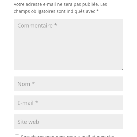
Votre adresse e-mail ne sera pas publiée.
Les
champs obligatoires sont indiqués avec
*
Enregistrer mon nom, mon e-mail et mon site