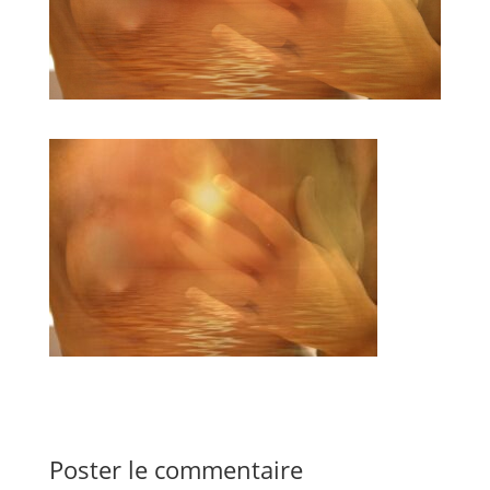
Poster le commentaire