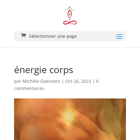
Sélectionner une page
énergie corps
par
Michèle Goessens
|
Oct 26, 2023
|
0
commentaires