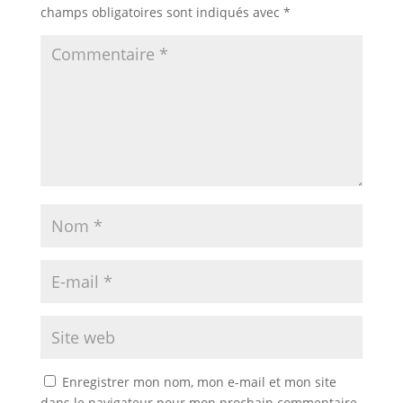
champs obligatoires sont indiqués avec
*
Enregistrer mon nom, mon e-mail et mon site
dans le navigateur pour mon prochain commentaire.