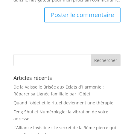
Articles récents
De la Vaisselle Brisée aux Éclats d’Harmonie :
Réparer sa Lignée familiale par l’Objet
Quand l’objet et le rituel deviennent une thérapie
Feng Shui et Numérologie: la vibration de votre
adresse
L’Alliance Invisible : Le secret de la 9ème pierre qui