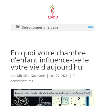
Sélectionner une page
En quoi votre chambre
d’enfant influence-t-elle
votre vie d’aujourd’hui
par
Michèle Goessens
|
Oct 27, 2021
|
0
commentaires