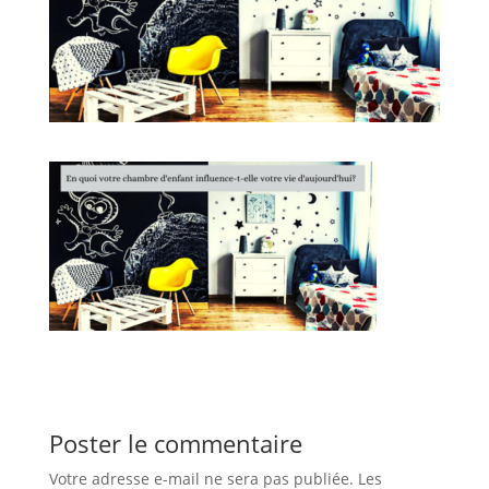
Poster le commentaire
Votre adresse e-mail ne sera pas publiée.
Les