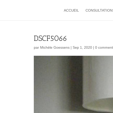
ACCUEIL
CONSULTATION
DSCF5066
par
Michèle Goessens
|
Sep 1, 2020
|
0 comment