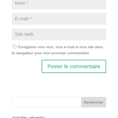
Enregistrer mon nom, mon e-mail et mon site dans
le navigateur pour mon prochain commentaire.
Articles récents