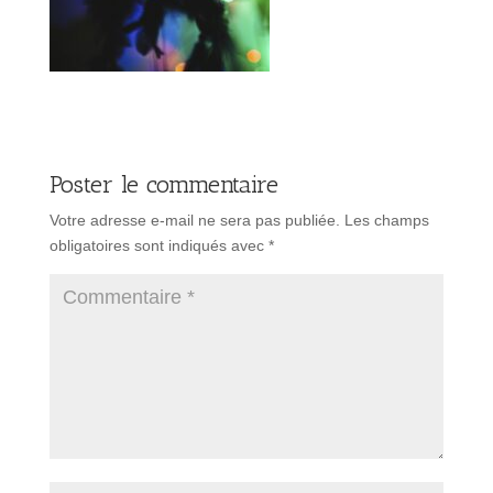
Poster le commentaire
Votre adresse e-mail ne sera pas publiée.
Les champs
obligatoires sont indiqués avec
*