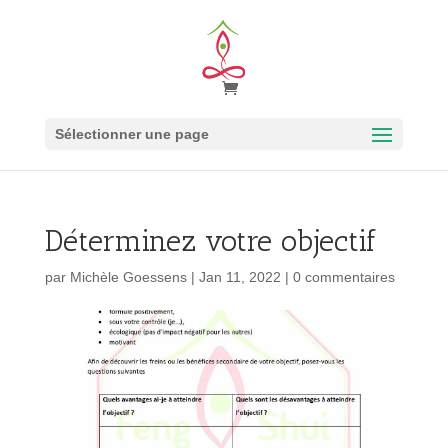
Sélectionner une page
Déterminez votre objectif
par
Michèle Goessens
|
Jan 11, 2022
|
0 commentaires