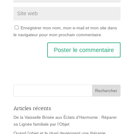
Enregistrer mon nom, mon e-mail et mon site dans
le navigateur pour mon prochain commentaire.
Articles récents
De la Vaisselle Brisée aux Éclats d’Harmonie : Réparer
sa Lignée familiale par l’Objet
Quand l’objet et le rituel deviennent une thérapie