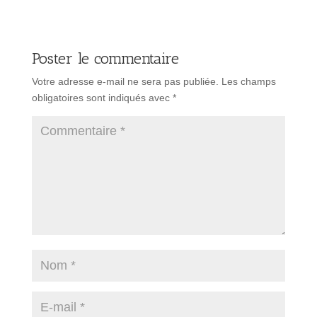
Poster le commentaire
Votre adresse e-mail ne sera pas publiée.
Les champs
obligatoires sont indiqués avec
*