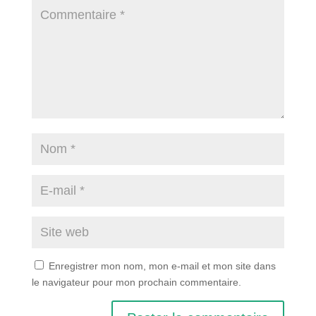
Enregistrer mon nom, mon e-mail et mon site dans
le navigateur pour mon prochain commentaire.