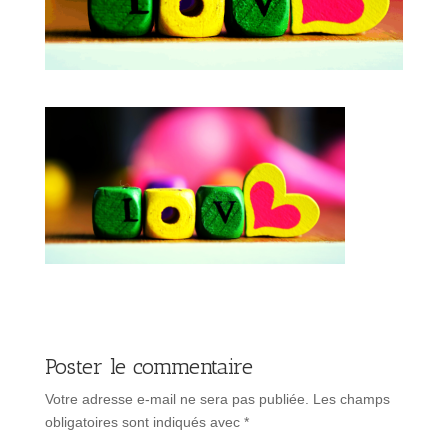
Poster le commentaire
Votre adresse e-mail ne sera pas publiée.
Les champs
obligatoires sont indiqués avec
*