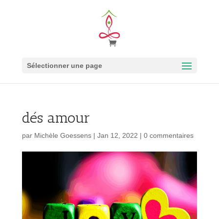
Sélectionner une page
dés amour
par
Michèle Goessens
|
Jan 12, 2022
|
0 commentaires