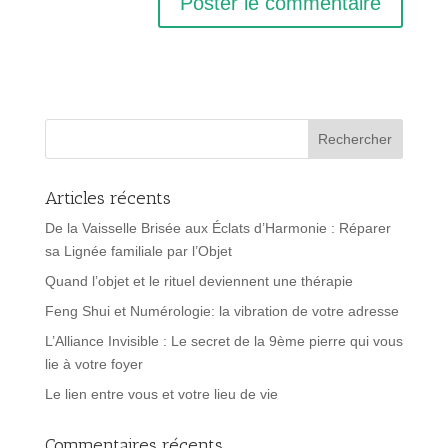
Articles récents
De la Vaisselle Brisée aux Éclats d’Harmonie : Réparer
sa Lignée familiale par l’Objet
Quand l’objet et le rituel deviennent une thérapie
Feng Shui et Numérologie: la vibration de votre adresse
L’Alliance Invisible : Le secret de la 9ème pierre qui vous
lie à votre foyer
Le lien entre vous et votre lieu de vie
Commentaires récents