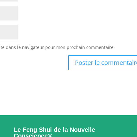
ite dans le navigateur pour mon prochain commentaire.
Le Feng Shui de la Nouvelle
Conscience®