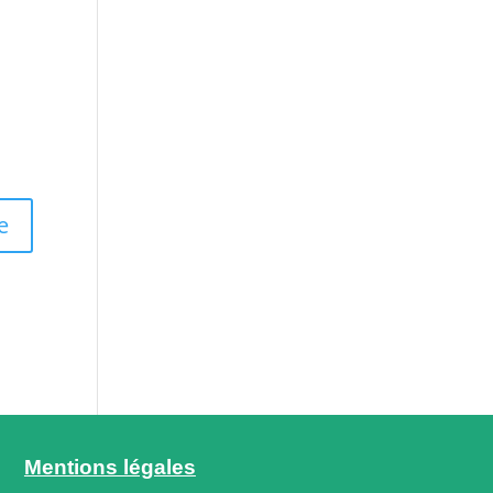
Mentions légales