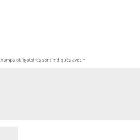
champs obligatoires sont indiqués avec
*