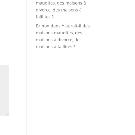
maudites, des maisons à
divorce, des maisons à
faillites ?
Brinon
dans
Y aurait-il des
maisons maudites, des
maisons à divorce, des
maisons à faillites ?