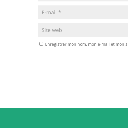
Enregistrer mon nom, mon e-mail et mon s