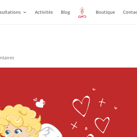
sultations
Activités
Blog
Boutique
Conta
ntaires