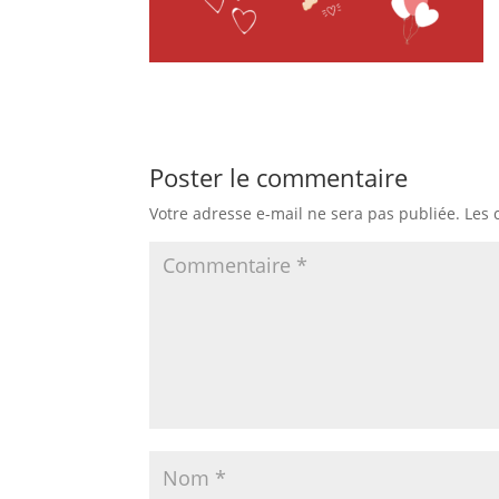
Poster le commentaire
Votre adresse e-mail ne sera pas publiée.
Les 