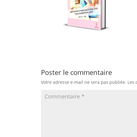
Poster le commentaire
Votre adresse e-mail ne sera pas publiée.
Les 