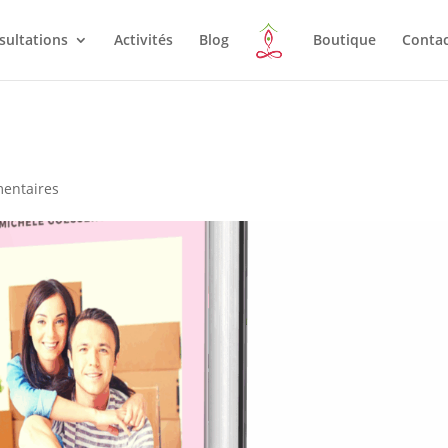
sultations
Activités
Blog
Boutique
Conta
entaires