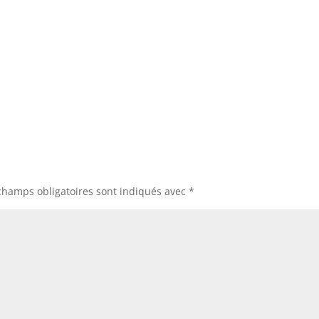
champs obligatoires sont indiqués avec
*