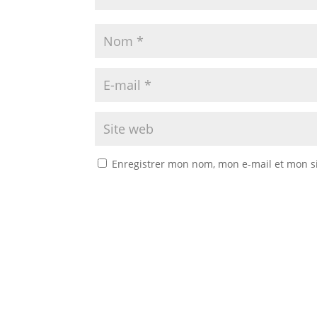
Enregistrer mon nom, mon e-mail et mon s