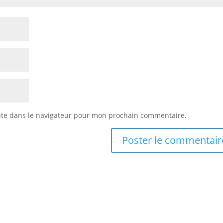
ite dans le navigateur pour mon prochain commentaire.