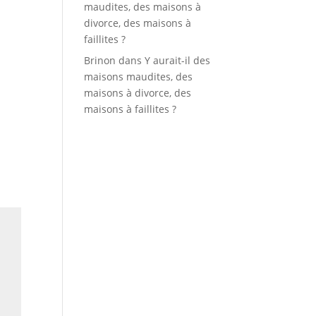
maudites, des maisons à
divorce, des maisons à
faillites ?
Brinon
dans
Y aurait-il des
maisons maudites, des
maisons à divorce, des
maisons à faillites ?