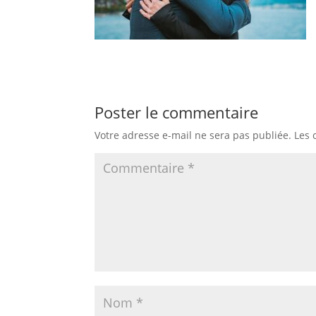
Poster le commentaire
Votre adresse e-mail ne sera pas publiée.
Les 