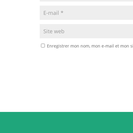
Enregistrer mon nom, mon e-mail et mon s