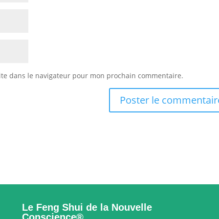
ite dans le navigateur pour mon prochain commentaire.
Le Feng Shui de la Nouvelle
Conscience®