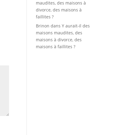
maudites, des maisons à
divorce, des maisons à
faillites ?
Brinon
dans
Y aurait-il des
maisons maudites, des
maisons à divorce, des
maisons à faillites ?