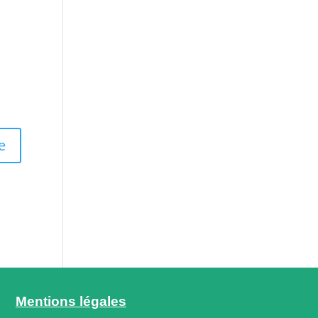
Mentions légales