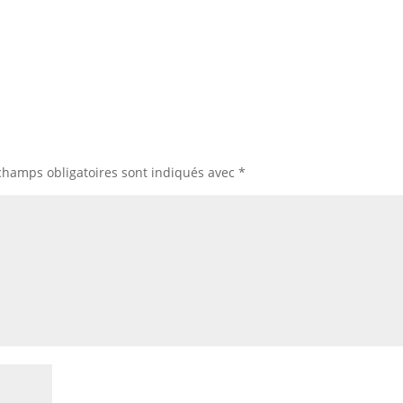
champs obligatoires sont indiqués avec
*