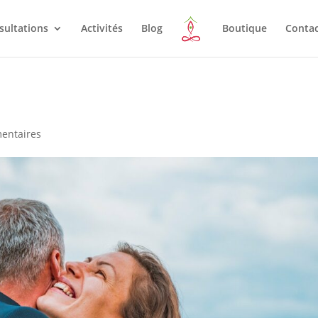
sultations
Activités
Blog
Boutique
Conta
entaires