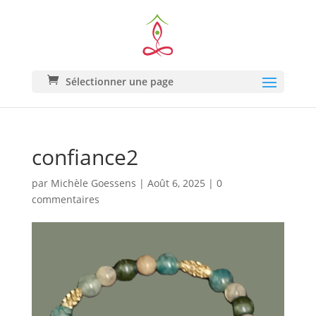
Sélectionner une page
confiance2
par
Michèle Goessens
|
Août 6, 2025
|
0
commentaires