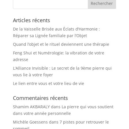
Articles récents
De la Vaisselle Brisée aux Éclats d’Harmonie :
Réparer sa Lignée familiale par l’Objet
Quand l’objet et le rituel deviennent une thérapie
Feng Shui et Numérologie: la vibration de votre
adresse
L’Alliance Invisible : Le secret de la 9ème pierre qui
vous lie à votre foyer
Le lien entre vous et votre lieu de vie
Commentaires récents
Shamim AKBARALY
dans
La pierre qui vous soutient
dans votre année personnelle
Michèle Goessens
dans
7 pistes pour retrouver le
sommeil