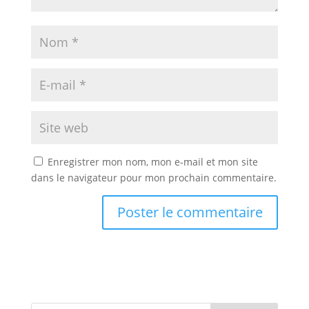
Enregistrer mon nom, mon e-mail et mon site
dans le navigateur pour mon prochain commentaire.