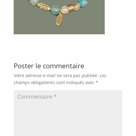
Poster le commentaire
Votre adresse e-mail ne sera pas publiée.
Les
champs obligatoires sont indiqués avec
*