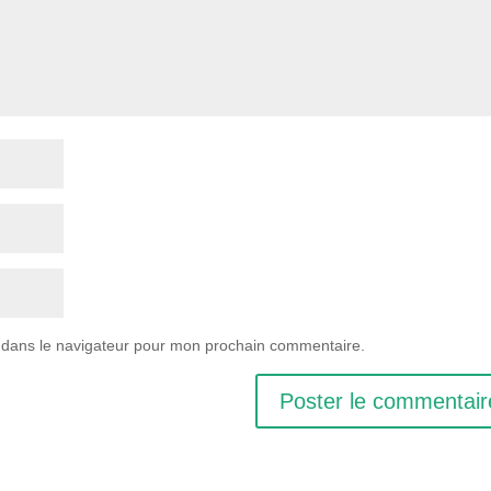
 dans le navigateur pour mon prochain commentaire.