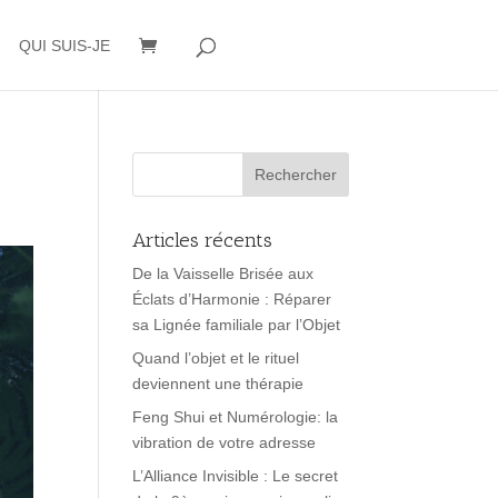
QUI SUIS-JE
Articles récents
De la Vaisselle Brisée aux
Éclats d’Harmonie : Réparer
sa Lignée familiale par l’Objet
Quand l’objet et le rituel
deviennent une thérapie
Feng Shui et Numérologie: la
vibration de votre adresse
L’Alliance Invisible : Le secret