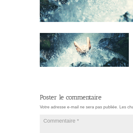
Poster le commentaire
Votre adresse e-mail ne sera pas publiée.
Les ch