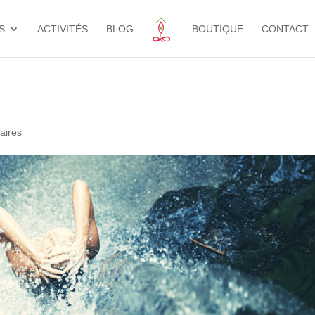
S
ACTIVITÉS
BLOG
BOUTIQUE
CONTACT
aires