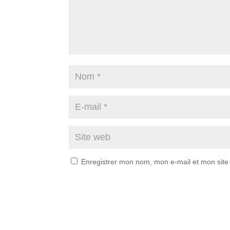
Enregistrer mon nom, mon e-mail et mon site