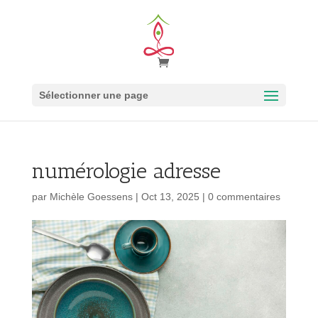
Sélectionner une page
numérologie adresse
par
Michèle Goessens
|
Oct 13, 2025
|
0 commentaires