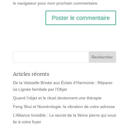
le navigateur pour mon prochain commentaire.
Articles récents
De la Vaisselle Brisée aux Éclats d’Harmonie : Réparer
sa Lignée familiale par l’Objet
Quand l’objet et le rituel deviennent une thérapie
Feng Shui et Numérologie: la vibration de votre adresse
L’Alliance Invisible : Le secret de la 9ème pierre qui vous
lie à votre foyer