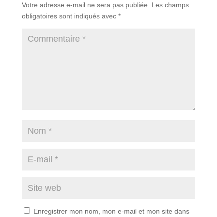
Votre adresse e-mail ne sera pas publiée.
Les champs
obligatoires sont indiqués avec
*
Enregistrer mon nom, mon e-mail et mon site dans