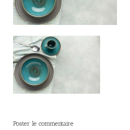
Poster le commentaire