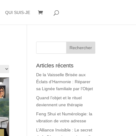
QUI SUIS-JE
Articles récents
De la Vaisselle Brisée aux
Éclats d’Harmonie : Réparer
sa Lignée familiale par l’Objet
Quand l’objet et le rituel
deviennent une thérapie
Feng Shui et Numérologie: la
vibration de votre adresse
L’Alliance Invisible : Le secret