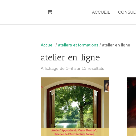
ACCUEIL
CONSUL
Accueil
/
ateliers et formations
/ atelier en ligne
atelier en ligne
Affichage de 1–9 sur 13 résultats