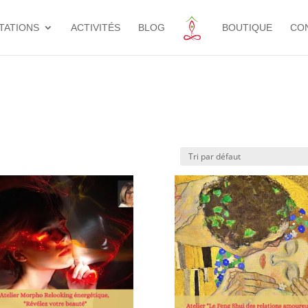
TATIONS
ACTIVITÉS
BLOG
BOUTIQUE
CO