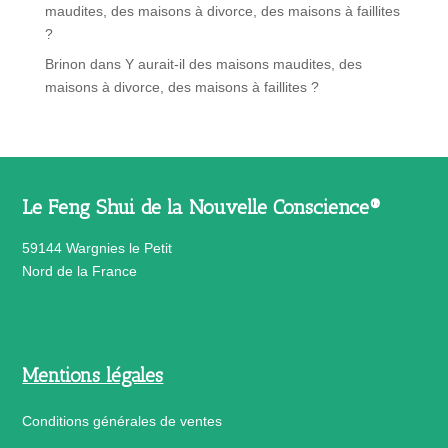
maudites, des maisons à divorce, des maisons à faillites
?
Brinon
dans
Y aurait-il des maisons maudites, des
maisons à divorce, des maisons à faillites ?
Le Feng Shui de la Nouvelle Conscience®
59144 Wargnies le Petit
Nord de la France
Mentions légales
Conditions générales de ventes