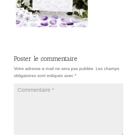
Poster le commentaire
Votre adresse e-mail ne sera pas publiée.
Les champs
obligatoires sont indiqués avec
*