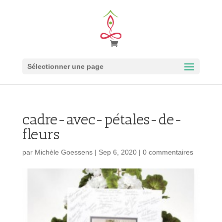
Sélectionner une page
cadre-avec-pétales-de-
fleurs
par
Michèle Goessens
|
Sep 6, 2020
|
0 commentaires