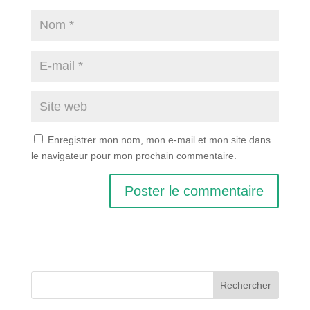
Enregistrer mon nom, mon e-mail et mon site dans
le navigateur pour mon prochain commentaire.