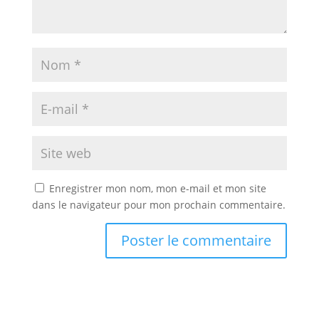
Enregistrer mon nom, mon e-mail et mon site
dans le navigateur pour mon prochain commentaire.