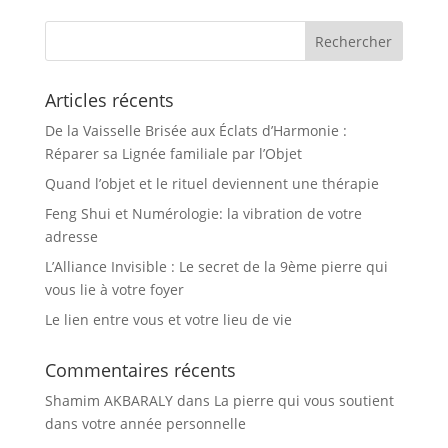
Articles récents
De la Vaisselle Brisée aux Éclats d’Harmonie :
Réparer sa Lignée familiale par l’Objet
Quand l’objet et le rituel deviennent une thérapie
Feng Shui et Numérologie: la vibration de votre
adresse
L’Alliance Invisible : Le secret de la 9ème pierre qui
vous lie à votre foyer
Le lien entre vous et votre lieu de vie
Commentaires récents
Shamim AKBARALY
dans
La pierre qui vous soutient
dans votre année personnelle