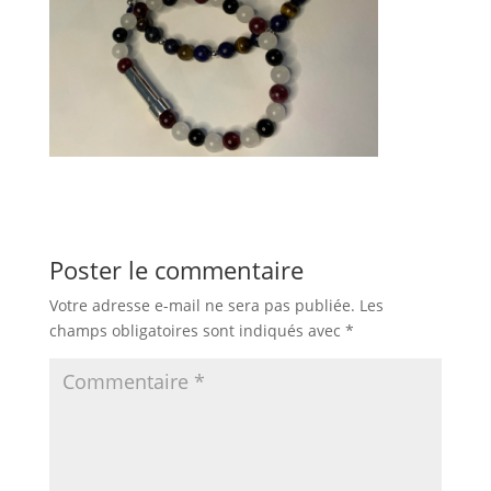
Poster le commentaire
Votre adresse e-mail ne sera pas publiée.
Les
champs obligatoires sont indiqués avec
*