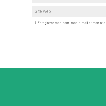
Enregistrer mon nom, mon e-mail et mon site