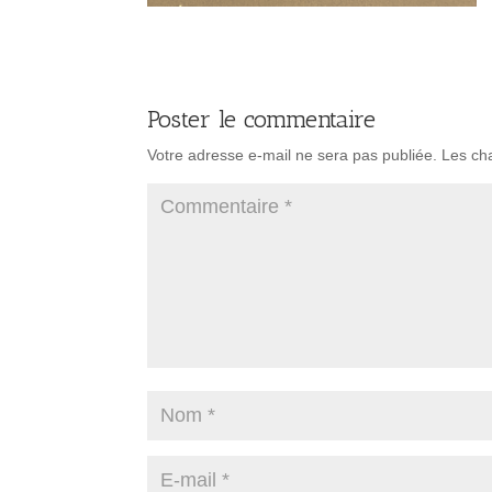
Poster le commentaire
Votre adresse e-mail ne sera pas publiée.
Les ch