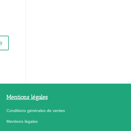
Mentions légales
Conditions générales de ventes
Mentions légales