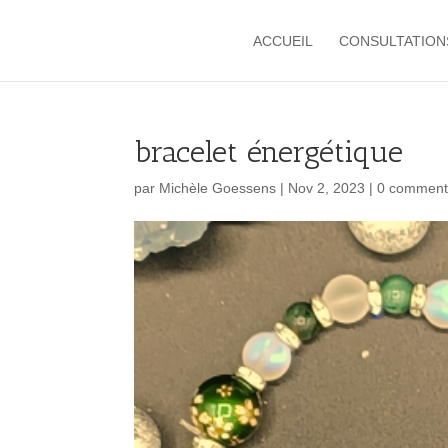
ACCUEIL
CONSULTATION
bracelet énergétique
par
Michèle Goessens
|
Nov 2, 2023
|
0 comment