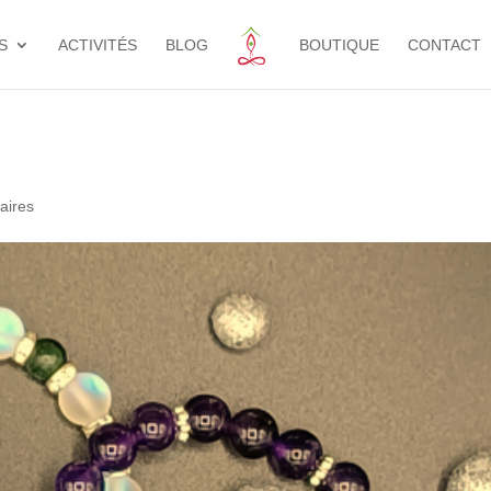
S
ACTIVITÉS
BLOG
BOUTIQUE
CONTACT
aires