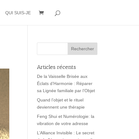
QUI SUIS-JE
Articles récents
De la Vaisselle Brisée aux
Éclats d’Harmonie : Réparer
sa Lignée familiale par l’Objet
Quand l’objet et le rituel
deviennent une thérapie
Feng Shui et Numérologie: la
vibration de votre adresse
L’Alliance Invisible : Le secret