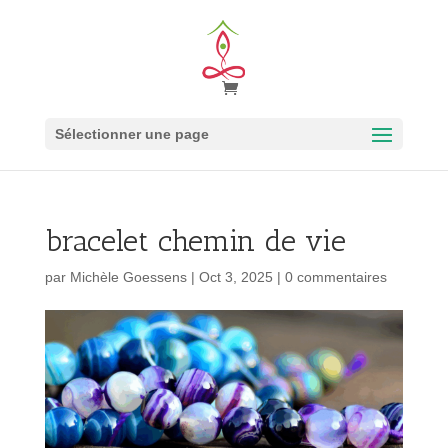
Sélectionner une page
bracelet chemin de vie
par
Michèle Goessens
|
Oct 3, 2025
|
0 commentaires