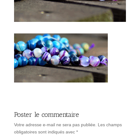
Poster le commentaire
Votre adresse e-mail ne sera pas publiée.
Les champs
obligatoires sont indiqués avec
*