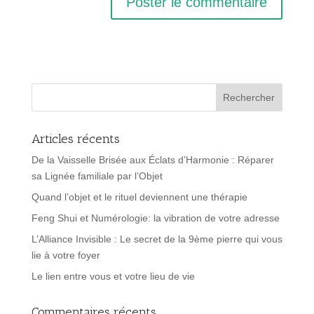
Articles récents
De la Vaisselle Brisée aux Éclats d’Harmonie : Réparer
sa Lignée familiale par l’Objet
Quand l’objet et le rituel deviennent une thérapie
Feng Shui et Numérologie: la vibration de votre adresse
L’Alliance Invisible : Le secret de la 9ème pierre qui vous
lie à votre foyer
Le lien entre vous et votre lieu de vie
Commentaires récents