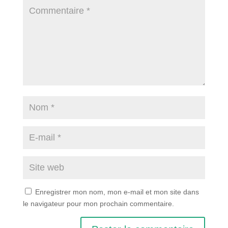
Enregistrer mon nom, mon e-mail et mon site dans
le navigateur pour mon prochain commentaire.