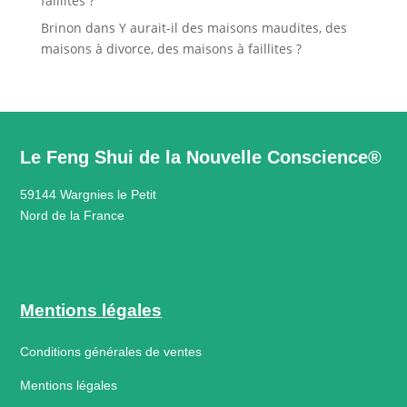
faillites ?
Brinon
dans
Y aurait-il des maisons maudites, des
maisons à divorce, des maisons à faillites ?
Le Feng Shui de la Nouvelle Conscience®
59144 Wargnies le Petit
Nord de la France
Mentions légales
Conditions générales de ventes
Mentions légales