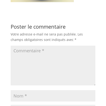
Poster le commentaire
Votre adresse e-mail ne sera pas publiée.
Les
champs obligatoires sont indiqués avec
*