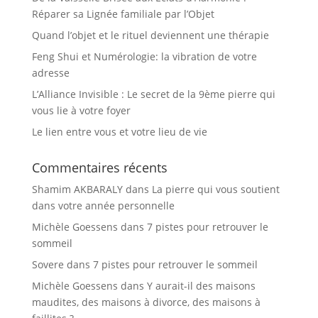
Réparer sa Lignée familiale par l’Objet
Quand l’objet et le rituel deviennent une thérapie
Feng Shui et Numérologie: la vibration de votre
adresse
L’Alliance Invisible : Le secret de la 9ème pierre qui
vous lie à votre foyer
Le lien entre vous et votre lieu de vie
Commentaires récents
Shamim AKBARALY
dans
La pierre qui vous soutient
dans votre année personnelle
Michèle Goessens
dans
7 pistes pour retrouver le
sommeil
Sovere
dans
7 pistes pour retrouver le sommeil
Michèle Goessens
dans
Y aurait-il des maisons
maudites, des maisons à divorce, des maisons à