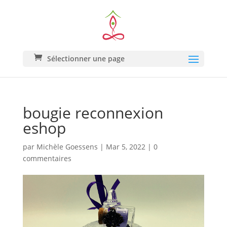
Sélectionner une page
bougie reconnexion
eshop
par
Michèle Goessens
|
Mar 5, 2022
|
0
commentaires