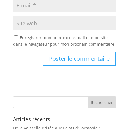
Enregistrer mon nom, mon e-mail et mon site
dans le navigateur pour mon prochain commentaire.
Articles récents
De la Vaisselle Brisée aux Éclats d’Harmonie :