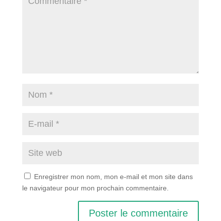
Enregistrer mon nom, mon e-mail et mon site dans
le navigateur pour mon prochain commentaire.