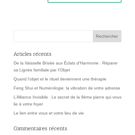
Articles récents
De la Vaisselle Brisée aux Éclats d’Harmonie : Réparer
sa Lignée familiale par l’Objet
Quand l’objet et le rituel deviennent une thérapie
Feng Shui et Numérologie: la vibration de votre adresse
L’Alliance Invisible : Le secret de la 9ème pierre qui vous
lie à votre foyer
Le lien entre vous et votre lieu de vie
Commentaires récents