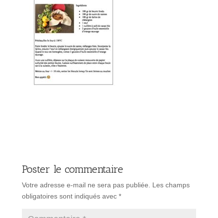
Poster le commentaire
Votre adresse e-mail ne sera pas publiée.
Les champs
obligatoires sont indiqués avec
*