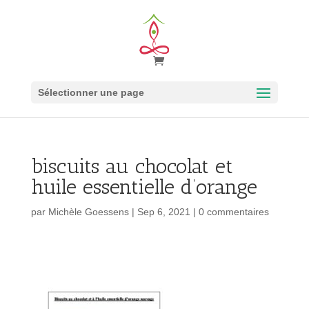
Sélectionner une page
biscuits au chocolat et
huile essentielle d’orange
par
Michèle Goessens
|
Sep 6, 2021
|
0 commentaires