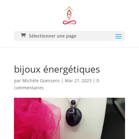
Sélectionner une page
bijoux énergétiques
par
Michèle Goessens
|
Mar 21, 2023
|
0
commentaires