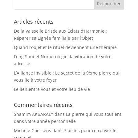
Articles récents
De la Vaisselle Brisée aux Éclats d’Harmonie :
Réparer sa Lignée familiale par l’Objet
Quand l’objet et le rituel deviennent une thérapie
Feng Shui et Numérologie: la vibration de votre
adresse
L’Alliance Invisible : Le secret de la 9ème pierre qui
vous lie à votre foyer
Le lien entre vous et votre lieu de vie
Commentaires récents
Shamim AKBARALY
dans
La pierre qui vous soutient
dans votre année personnelle
Michèle Goessens
dans
7 pistes pour retrouver le
sommeil