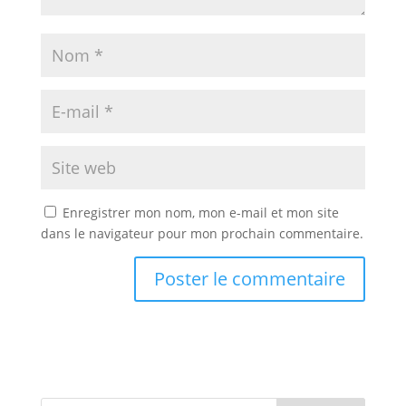
Enregistrer mon nom, mon e-mail et mon site
dans le navigateur pour mon prochain commentaire.