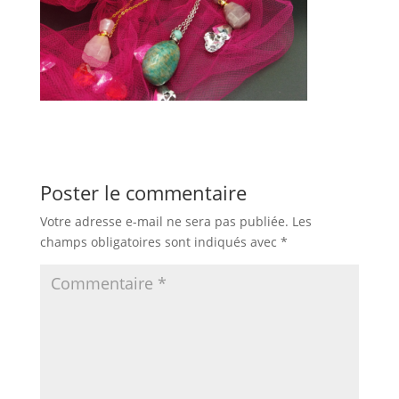
Poster le commentaire
Votre adresse e-mail ne sera pas publiée.
Les
champs obligatoires sont indiqués avec
*