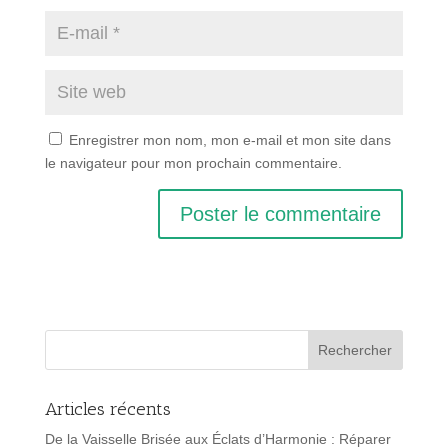
Enregistrer mon nom, mon e-mail et mon site dans
le navigateur pour mon prochain commentaire.
Articles récents
De la Vaisselle Brisée aux Éclats d’Harmonie : Réparer