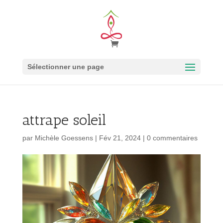
Sélectionner une page
attrape soleil
par
Michèle Goessens
|
Fév 21, 2024
|
0 commentaires