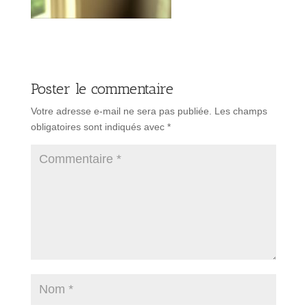
Poster le commentaire
Votre adresse e-mail ne sera pas publiée.
Les champs
obligatoires sont indiqués avec
*