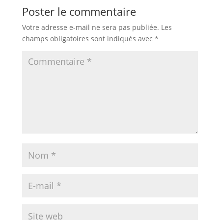
Poster le commentaire
Votre adresse e-mail ne sera pas publiée.
Les
champs obligatoires sont indiqués avec
*