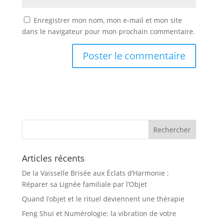
Enregistrer mon nom, mon e-mail et mon site
dans le navigateur pour mon prochain commentaire.
Articles récents
De la Vaisselle Brisée aux Éclats d’Harmonie :
Réparer sa Lignée familiale par l’Objet
Quand l’objet et le rituel deviennent une thérapie
Feng Shui et Numérologie: la vibration de votre