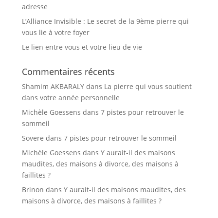
adresse
L’Alliance Invisible : Le secret de la 9ème pierre qui
vous lie à votre foyer
Le lien entre vous et votre lieu de vie
Commentaires récents
Shamim AKBARALY
dans
La pierre qui vous soutient
dans votre année personnelle
Michèle Goessens
dans
7 pistes pour retrouver le
sommeil
Sovere
dans
7 pistes pour retrouver le sommeil
Michèle Goessens
dans
Y aurait-il des maisons
maudites, des maisons à divorce, des maisons à
faillites ?
Brinon
dans
Y aurait-il des maisons maudites, des
maisons à divorce, des maisons à faillites ?