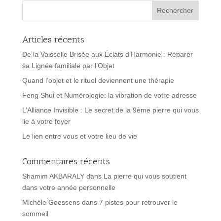
Articles récents
De la Vaisselle Brisée aux Éclats d’Harmonie : Réparer
sa Lignée familiale par l’Objet
Quand l’objet et le rituel deviennent une thérapie
Feng Shui et Numérologie: la vibration de votre adresse
L’Alliance Invisible : Le secret de la 9ème pierre qui vous
lie à votre foyer
Le lien entre vous et votre lieu de vie
Commentaires récents
Shamim AKBARALY
dans
La pierre qui vous soutient
dans votre année personnelle
Michèle Goessens
dans
7 pistes pour retrouver le
sommeil