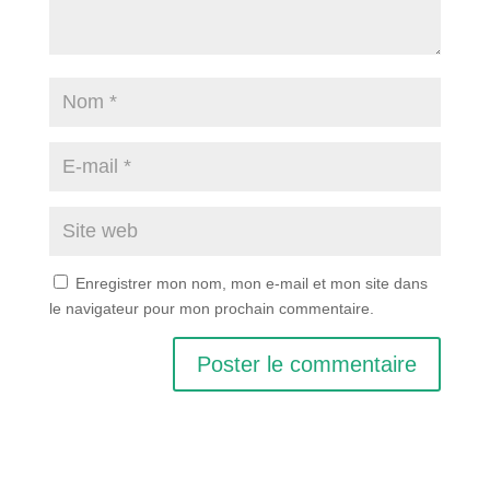
Enregistrer mon nom, mon e-mail et mon site dans
le navigateur pour mon prochain commentaire.