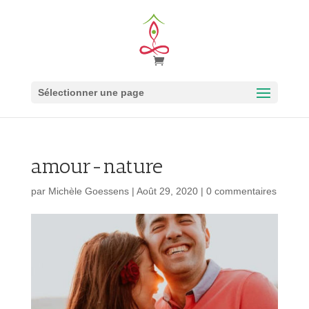
Sélectionner une page
amour-nature
par
Michèle Goessens
|
Août 29, 2020
|
0 commentaires