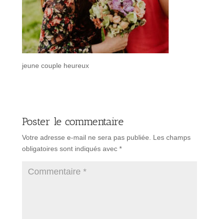
jeune couple heureux
Poster le commentaire
Votre adresse e-mail ne sera pas publiée.
Les champs
obligatoires sont indiqués avec
*