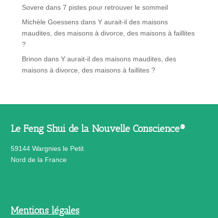
Sovere
dans
7 pistes pour retrouver le sommeil
Michèle Goessens
dans
Y aurait-il des maisons
maudites, des maisons à divorce, des maisons à faillites
?
Brinon
dans
Y aurait-il des maisons maudites, des
maisons à divorce, des maisons à faillites ?
Le Feng Shui de la Nouvelle Conscience®
59144 Wargnies le Petit
Nord de la France
Mentions légales