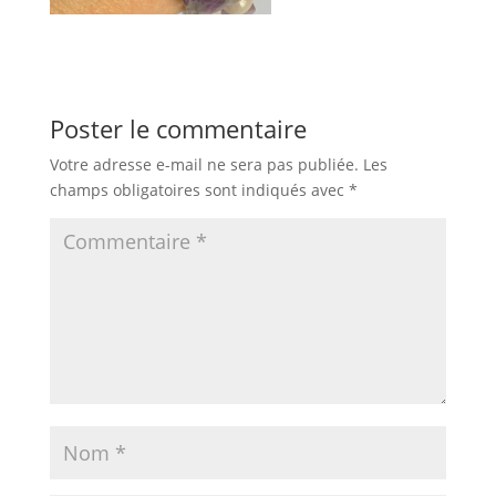
Poster le commentaire
Votre adresse e-mail ne sera pas publiée.
Les
champs obligatoires sont indiqués avec
*