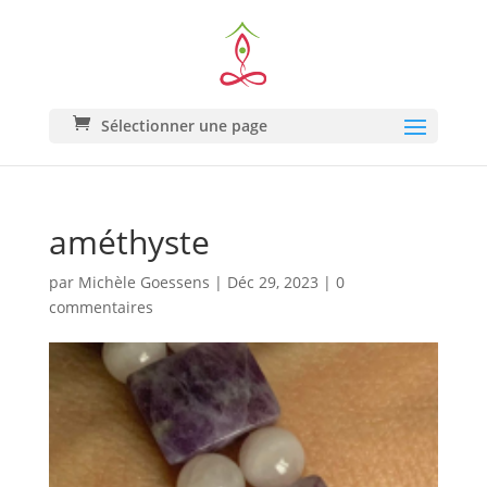
Sélectionner une page
améthyste
par
Michèle Goessens
|
Déc 29, 2023
|
0
commentaires