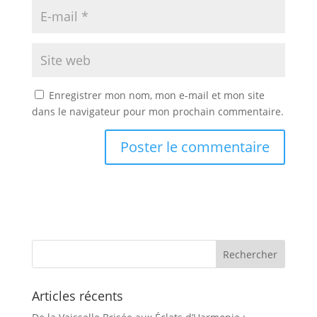
Enregistrer mon nom, mon e-mail et mon site
dans le navigateur pour mon prochain commentaire.
Articles récents