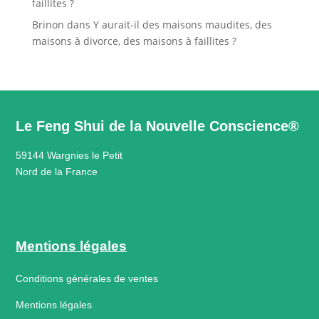
faillites ?
Brinon
dans
Y aurait-il des maisons maudites, des
maisons à divorce, des maisons à faillites ?
Le Feng Shui de la Nouvelle Conscience®
59144 Wargnies le Petit
Nord de la France
Mentions légales
Conditions générales de ventes
Mentions légales