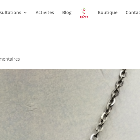
sultations
Activités
Blog
Boutique
Conta
mentaires