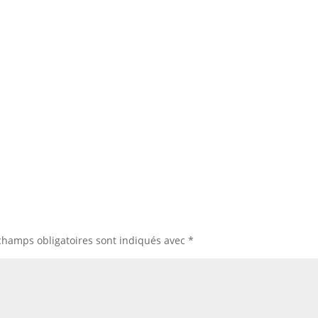
champs obligatoires sont indiqués avec
*