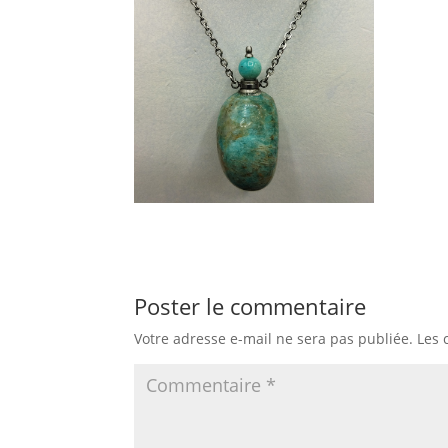
Poster le commentaire
Votre adresse e-mail ne sera pas publiée.
Les 