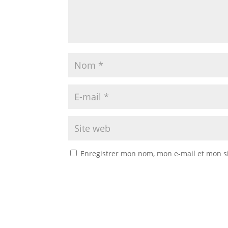
Enregistrer mon nom, mon e-mail et mon s