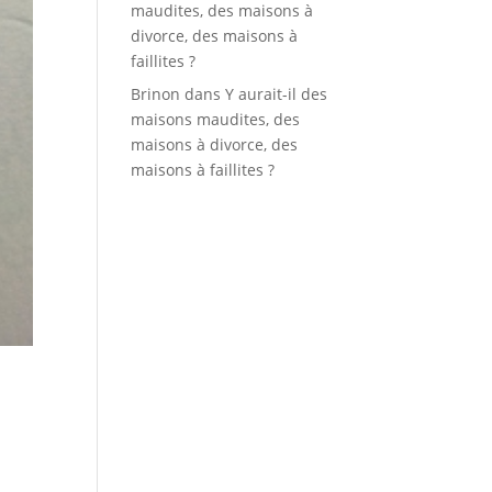
maudites, des maisons à
divorce, des maisons à
faillites ?
Brinon
dans
Y aurait-il des
maisons maudites, des
maisons à divorce, des
maisons à faillites ?