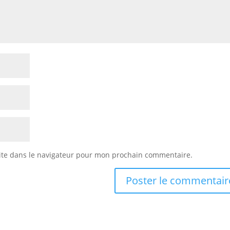
ite dans le navigateur pour mon prochain commentaire.