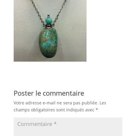
Poster le commentaire
Votre adresse e-mail ne sera pas publiée.
Les
champs obligatoires sont indiqués avec
*