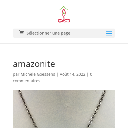
Sélectionner une page
amazonite
par
Michèle Goessens
|
Août 14, 2022
|
0
commentaires