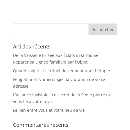
Articles récents
De la Vaisselle Brisée aux Éclats d’Harmonie :
Réparer sa Lignée familiale par l’Objet
Quand l’objet et le rituel deviennent une thérapie
Feng Shui et Numérologie: la vibration de votre
adresse
L’Alliance Invisible : Le secret de la 9ème pierre qui
vous lie à votre foyer
Le lien entre vous et votre lieu de vie
Commentaires récents