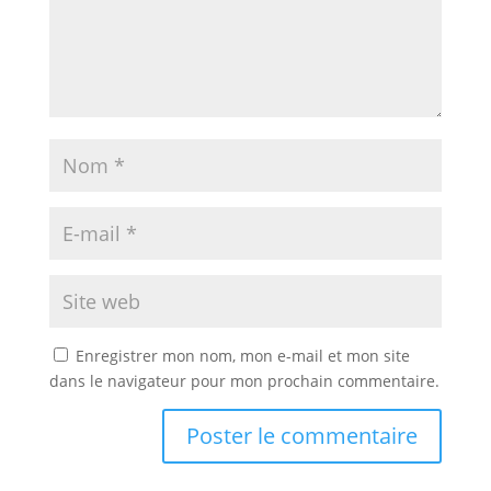
Enregistrer mon nom, mon e-mail et mon site
dans le navigateur pour mon prochain commentaire.