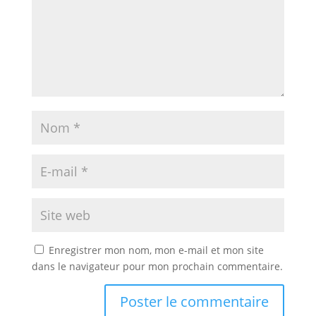
Enregistrer mon nom, mon e-mail et mon site
dans le navigateur pour mon prochain commentaire.