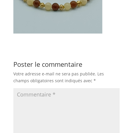
Poster le commentaire
Votre adresse e-mail ne sera pas publiée.
Les
champs obligatoires sont indiqués avec
*