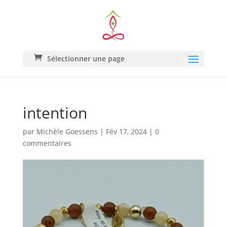
Sélectionner une page
intention
par
Michèle Goessens
|
Fév 17, 2024
|
0
commentaires