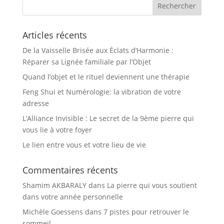
Articles récents
De la Vaisselle Brisée aux Éclats d’Harmonie :
Réparer sa Lignée familiale par l’Objet
Quand l’objet et le rituel deviennent une thérapie
Feng Shui et Numérologie: la vibration de votre
adresse
L’Alliance Invisible : Le secret de la 9ème pierre qui
vous lie à votre foyer
Le lien entre vous et votre lieu de vie
Commentaires récents
Shamim AKBARALY
dans
La pierre qui vous soutient
dans votre année personnelle
Michèle Goessens
dans
7 pistes pour retrouver le
sommeil