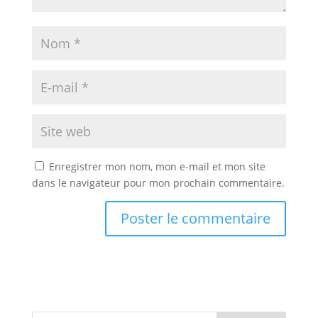
Enregistrer mon nom, mon e-mail et mon site
dans le navigateur pour mon prochain commentaire.