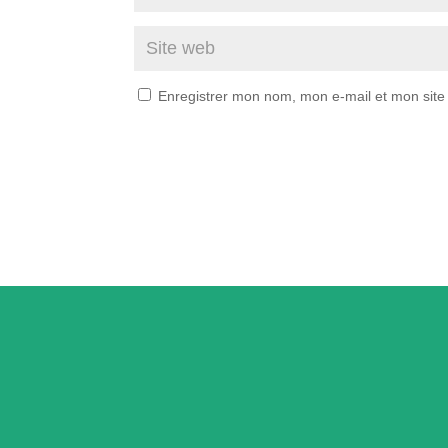
Enregistrer mon nom, mon e-mail et mon site