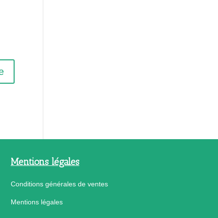
Mentions légales
Conditions générales de ventes
Mentions légales