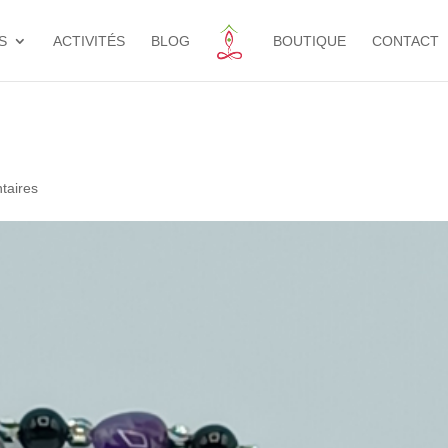
S
ACTIVITÉS
BLOG
BOUTIQUE
CONTACT
taires