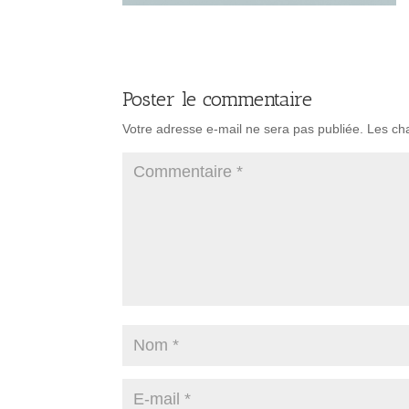
Poster le commentaire
Votre adresse e-mail ne sera pas publiée.
Les ch