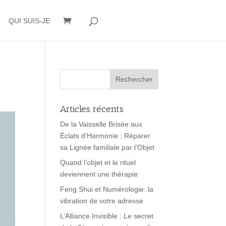
QUI SUIS-JE
Articles récents
De la Vaisselle Brisée aux
Éclats d’Harmonie : Réparer
sa Lignée familiale par l’Objet
Quand l’objet et le rituel
deviennent une thérapie
Feng Shui et Numérologie: la
vibration de votre adresse
L’Alliance Invisible : Le secret