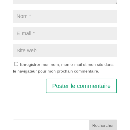
Enregistrer mon nom, mon e-mail et mon site dans
le navigateur pour mon prochain commentaire.