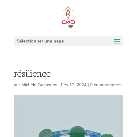
Sélectionner une page
résilience
par
Michèle Goessens
|
Fév 17, 2024
|
0 commentaires