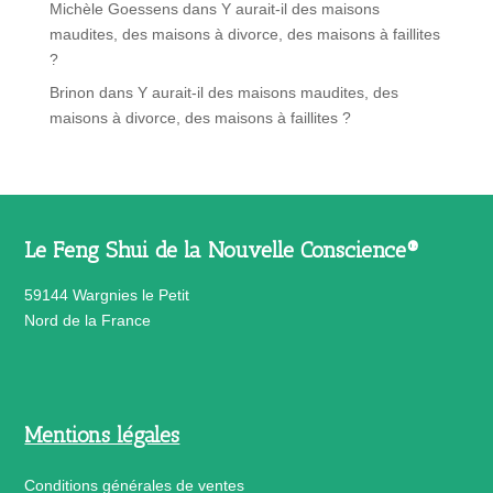
Michèle Goessens
dans
Y aurait-il des maisons
maudites, des maisons à divorce, des maisons à faillites
?
Brinon
dans
Y aurait-il des maisons maudites, des
maisons à divorce, des maisons à faillites ?
Le Feng Shui de la Nouvelle Conscience®
59144 Wargnies le Petit
Nord de la France
Mentions légales
Conditions générales de ventes