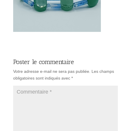
Poster le commentaire
Votre adresse e-mail ne sera pas publiée.
Les champs
obligatoires sont indiqués avec
*