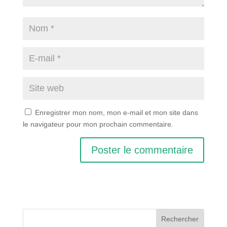
Enregistrer mon nom, mon e-mail et mon site dans
le navigateur pour mon prochain commentaire.