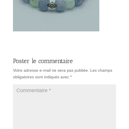
Poster le commentaire
Votre adresse e-mail ne sera pas publiée.
Les champs
obligatoires sont indiqués avec
*