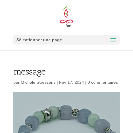
Sélectionner une page
message
par
Michèle Goessens
|
Fév 17, 2024
|
0 commentaires