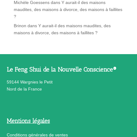
Michèle Goessens
dans
Y aurait-il des maisons
maudites, des maisons à divorce, des maisons à faillites
?
Brinon
dans
Y aurait-il des maisons maudites, des
maisons à divorce, des maisons à faillites ?
Le Feng Shui de la Nouvelle Conscience®
59144 Wargnies le Petit
Nord de la France
Mentions légales
Conditions générales de ventes