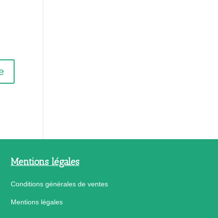
Mentions légales
Conditions générales de ventes
Mentions légales