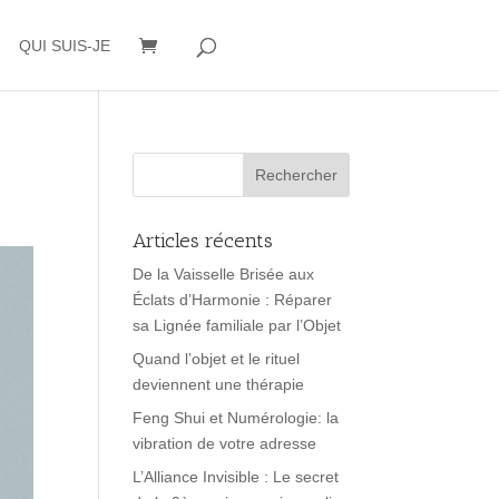
QUI SUIS-JE
Articles récents
De la Vaisselle Brisée aux
Éclats d’Harmonie : Réparer
sa Lignée familiale par l’Objet
Quand l’objet et le rituel
deviennent une thérapie
Feng Shui et Numérologie: la
vibration de votre adresse
L’Alliance Invisible : Le secret