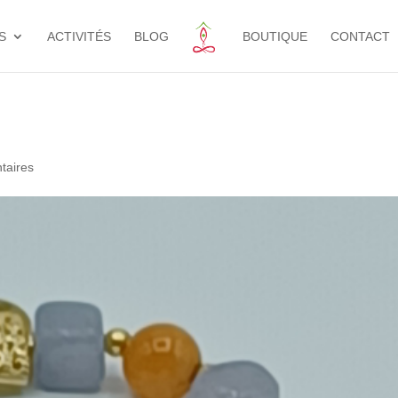
S
ACTIVITÉS
BLOG
BOUTIQUE
CONTACT
taires