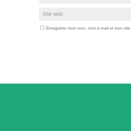
Enregistrer mon nom, mon e-mail et mon site