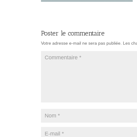
Poster le commentaire
Votre adresse e-mail ne sera pas publiée.
Les ch